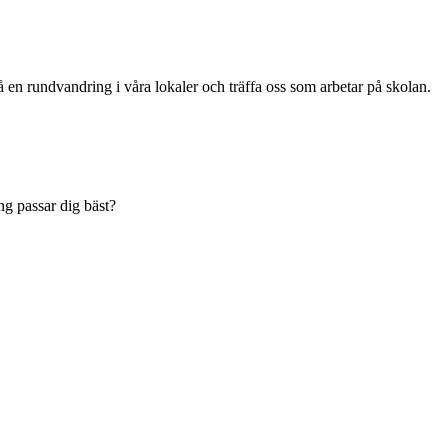
 en rundvandring i våra lokaler och träffa oss som arbetar på skolan.
g passar dig bäst?