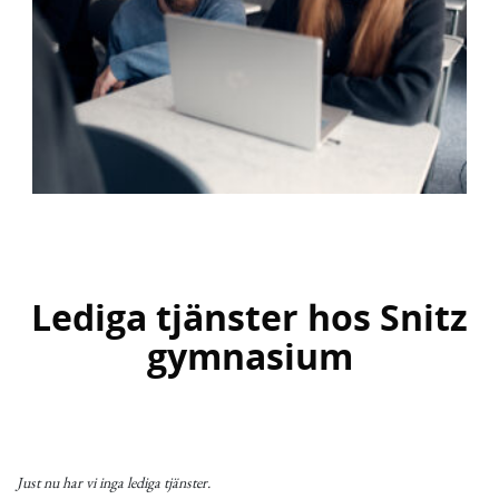
Lediga tjänster hos Snitz
gymnasium