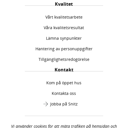
Kvalitet
Vårt kvalitetsarbete
Våra kvalitetsresultat
Lämna synpunkter
Hantering av personuppgifter
Tillgänglighetsredogörelse
Kontakt
Kom på öppet hus
Kontakta oss
Jobba på Snitz
Vi använder cookies för att mäta trafiken på hemsidan och