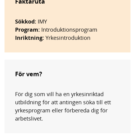
Faktaruta
Sökkod:
IMY
Program:
Introduktionsprogram
Inriktning:
Yrkesintroduktion
För vem?
För dig som vill ha en yrkesinriktad
utbildning för att antingen söka till ett
yrkesprogram eller förbereda dig för
arbetslivet.