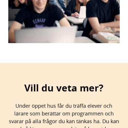
Vill du veta mer?
Under öppet hus får du träffa elever och
lärare som berättar om programmen och
svarar på alla frågor du kan tänkas ha. Du kan