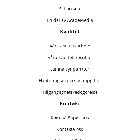
Schoolsoft
En del av AcadeMedia
Kvalitet
Vårt kvalitetsarbete
Våra kvalitetsresultat
Lämna synpunkter
Hantering av personuppgifter
Tillgänglighetsredogörelse
Kontakt
Kom på öppet hus
Kontakta oss