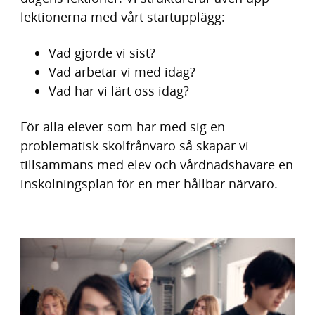
lektionerna med vårt startupplägg:
Vad gjorde vi sist?
Vad arbetar vi med idag?
Vad har vi lärt oss idag?
För alla elever som har med sig en
problematisk skolfrånvaro så skapar vi
tillsammans med elev och vårdnadshavare en
inskolningsplan för en mer hållbar närvaro.