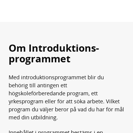
Om Introduktions­
programmet
Med introduktionsprogrammet blir du
behörig till antingen ett
högskoleförberedande program, ett
yrkesprogram eller för att söka arbete. Vilket
program du väljer beror på vad du har för mål
med din utbildning.
Innehållet i programmet bestäms i en