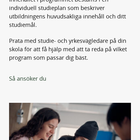
individuell studieplan som beskriver
utbildningens huvudsakliga innehåll och ditt
studiemål.
Prata med studie- och yrkesvägledare på din
skola för att få hjälp med att ta reda på vilket
program som passar dig bäst.
Så ansöker du