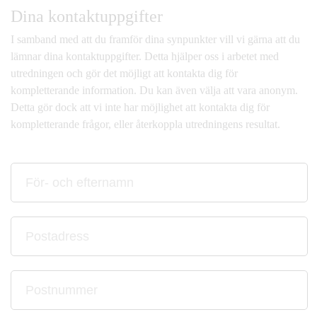
Dina kontaktuppgifter
I samband med att du framför dina synpunkter vill vi gärna att du
lämnar dina kontaktuppgifter. Detta hjälper oss i arbetet med
utredningen och gör det möjligt att kontakta dig för
kompletterande information. Du kan även välja att vara anonym.
Detta gör dock att vi inte har möjlighet att kontakta dig för
kompletterande frågor, eller återkoppla utredningens resultat.
För-
och
efternamn
Postadress
Postnummer