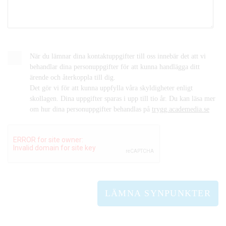
När du lämnar dina kontaktuppgifter till oss innebär det att vi
behandlar dina personuppgifter för att kunna handlägga ditt
ärende och återkoppla till dig.
Det gör vi för att kunna uppfylla våra skyldigheter enligt
skollagen. Dina uppgifter sparas i upp till tio år. Du kan läsa mer
om hur dina personuppgifter behandlas på
trygg.academedia.se