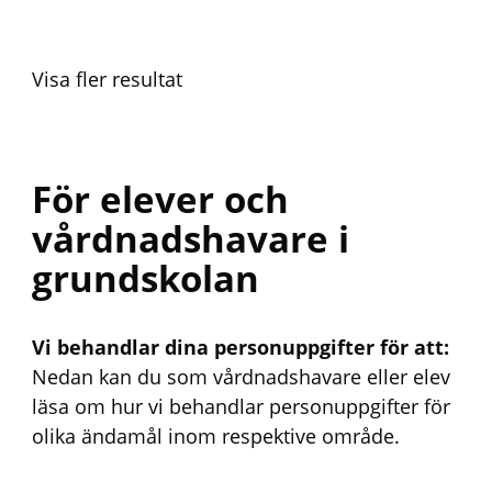
Visa fler resultat
För elever och
vårdnadshavare i
grundskolan
Vi behandlar dina personuppgifter för att:
Nedan kan du som vårdnadshavare eller elev
läsa om hur vi behandlar personuppgifter för
olika ändamål inom respektive område.