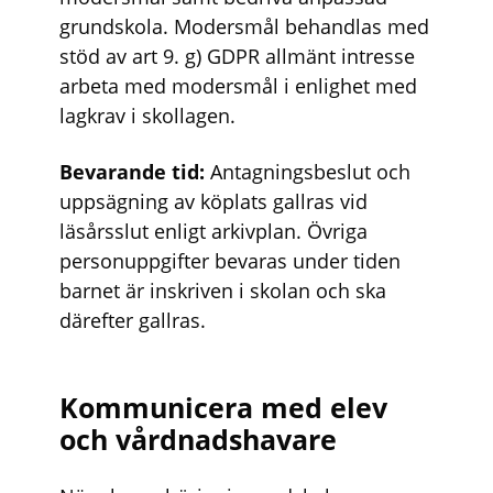
grundskola. Modersmål behandlas med
stöd av art 9. g) GDPR allmänt intresse
arbeta med modersmål i enlighet med
lagkrav i skollagen.
Bevarande tid:
Antagningsbeslut och
uppsägning av köplats gallras vid
läsårsslut enligt arkivplan. Övriga
personuppgifter bevaras under tiden
barnet är inskriven i skolan och ska
därefter gallras.
Kommunicera med elev
och vårdnadshavare