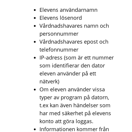
Elevens användarnamn
Elevens lösenord
Vårdnadshavares namn och
personnummer
Vårdnadshavares epost och
telefonnummer
IP-adress (som är ett nummer
som identifierar den dator
eleven använder på ett
nätverk)
Om eleven använder vissa
typer av program på datorn,
t.ex kan även händelser som
har med säkerhet på elevens
konto att göra loggas.
Informationen kommer från