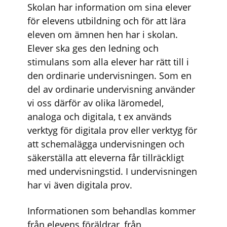
Skolan har information om sina elever
för elevens utbildning och för att lära
eleven om ämnen hen har i skolan.
Elever ska ges den ledning och
stimulans som alla elever har rätt till i
den ordinarie undervisningen. Som en
del av ordinarie undervisning använder
vi oss därför av olika läromedel,
analoga och digitala, t ex används
verktyg för digitala prov eller verktyg för
att schemalägga undervisningen och
säkerställa att eleverna får tillräckligt
med undervisningstid. I undervisningen
har vi även digitala prov.
Informationen som behandlas kommer
från elevens föräldrar, från