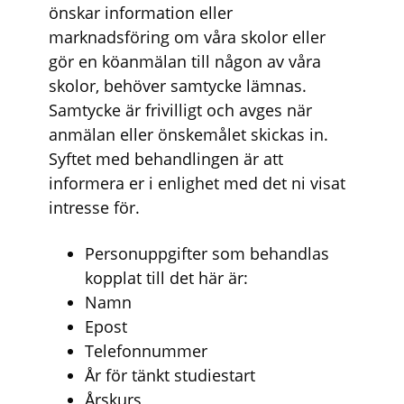
önskar information eller
marknadsföring om våra skolor eller
gör en köanmälan till någon av våra
skolor, behöver samtycke lämnas.
Samtycke är frivilligt och avges när
anmälan eller önskemålet skickas in.
Syftet med behandlingen är att
informera er i enlighet med det ni visat
intresse för.
Personuppgifter som behandlas
kopplat till det här är:
Namn
Epost
Telefonnummer
År för tänkt studiestart
Årskurs