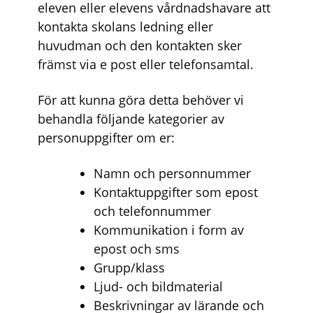
eleven eller elevens vårdnadshavare att
kontakta skolans ledning eller
huvudman och den kontakten sker
främst via e post eller telefonsamtal.
För att kunna göra detta behöver vi
behandla följande kategorier av
personuppgifter om er:
Namn och personnummer
Kontaktuppgifter som epost
och telefonnummer
Kommunikation i form av
epost och sms
Grupp/klass
Ljud- och bildmaterial
Beskrivningar av lärande och