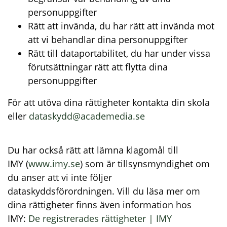
personuppgifter
Rätt att invända, du har rätt att invända mot
att vi behandlar dina personuppgifter
Rätt till dataportabilitet, du har under vissa
förutsättningar rätt att flytta dina
personuppgifter
För att utöva dina rättigheter kontakta din skola
eller
dataskydd@academedia.se
Du har också rätt att lämna klagomål till
IMY (
www.imy.se
) som är tillsynsmyndighet om
du anser att vi inte följer
dataskyddsförordningen. Vill du läsa mer om
dina rättigheter finns även information hos
IMY:
De registrerades rättigheter | IMY