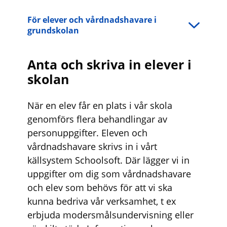
För elever och vårdnadshavare i
grundskolan
Anta och skriva in elever i
skolan
När en elev får en plats i vår skola
genomförs flera behandlingar av
personuppgifter. Eleven och
vårdnadshavare skrivs in i vårt
källsystem Schoolsoft. Där lägger vi in
uppgifter om dig som vårdnadshavare
och elev som behövs för att vi ska
kunna bedriva vår verksamhet, t ex
erbjuda modersmålsundervisning eller