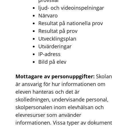
ljud- och videoinspelningar
Närvaro
Resultat på nationella prov
Resultat på prov
Utvecklingsplan
Utvärderingar
IP-adress
Bild på elev
Mottagare av personuppgifter:
Skolan
är ansvarig för hur informationen om
eleven hanteras och det är
skolledningen, undervisande personal,
skolpersonalen inom elevhälsan och
elevresurser som använder
informationen. Vissa typer av dokument