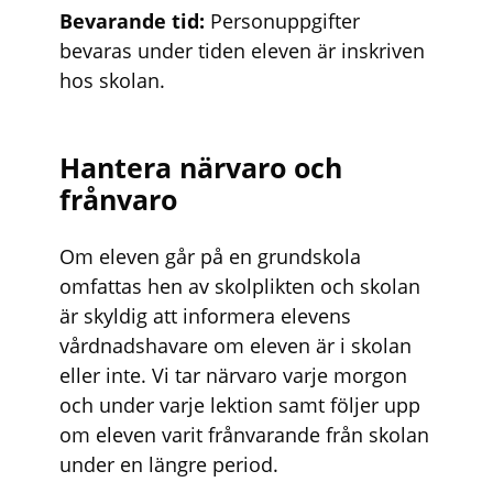
Bevarande tid:
Personuppgifter
bevaras under tiden eleven är inskriven
hos skolan.
Hantera närvaro och
frånvaro
Om eleven går på en grundskola
omfattas hen av skolplikten och skolan
är skyldig att informera elevens
vårdnadshavare om eleven är i skolan
eller inte. Vi tar närvaro varje morgon
och under varje lektion samt följer upp
om eleven varit frånvarande från skolan
under en längre period.