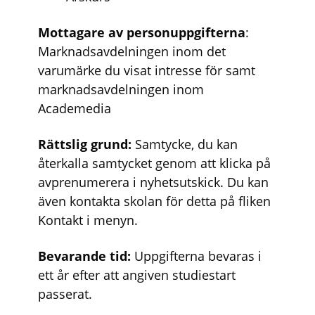
Mottagare av personuppgifterna
:
Marknadsavdelningen inom det
varumärke du visat intresse för samt
marknadsavdelningen inom
Academedia
Rättslig grund:
Samtycke, du kan
återkalla samtycket genom att klicka på
avprenumerera i nyhetsutskick. Du kan
även kontakta skolan för detta på fliken
Kontakt i menyn.
Bevarande tid:
Uppgifterna bevaras i
ett år efter att angiven studiestart
passerat.