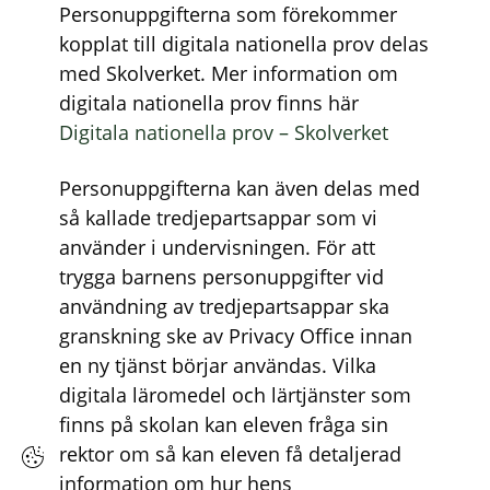
Personuppgifterna som förekommer
kopplat till digitala nationella prov delas
med Skolverket. Mer information om
digitala nationella prov finns här
Digitala nationella prov – Skolverket
Personuppgifterna kan även delas med
så kallade tredjepartsappar som vi
använder i undervisningen. För att
trygga barnens personuppgifter vid
användning av tredjepartsappar ska
granskning ske av Privacy Office innan
en ny tjänst börjar användas. Vilka
digitala läromedel och lärtjänster som
finns på skolan kan eleven fråga sin
rektor om så kan eleven få detaljerad
information om hur hens