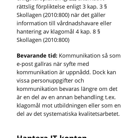
rättslig förpliktelse enligt 3 kap. 3 §
Skollagen (2010:800) när det gäller
information till vårdnadshavare eller
hantering av klagomål 4 kap. 8 §
Skollagen (2010:800)
Bevarande tid:
Kommunikation så som
e-post gallras när syfte med
kommunikation är uppnådd. Dock kan
vissa personuppgifter och
kommunikation bevaras längre om det
är en del av en annan behandling t.ex.
klagomål mot utbildningen eller som en
del av det systematiska kvalitetsarbetet.