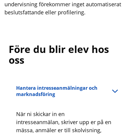
undervisning förekommer inget automatiserat
beslutsfattande eller profilering.
Före du blir elev hos
oss
Hantera intresseanmälningar och
marknadsföring
När ni skickar in en
intresseanmälan,
skriver upp er på en
mässa, anmäler er till skolvisning,