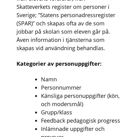
Skatteverkets register om personer i
Sverige; ”Statens personadressregister
(SPAR)” och skapas ofta av de som
jobbar på skolan som eleven går på.
Även information i tjänsterna som
skapas vid användning behandlas.
Kategorier av personuppgifter:
Namn
Personnummer
Känsliga personuppgifter (kön,
och modersmål)
Grupp/klass
Feedback pedagogisk progress
Inlämnade uppgifter och
provsvar