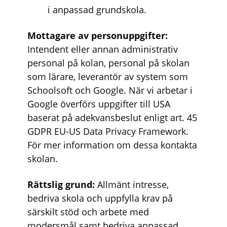
i anpassad grundskola.
Mottagare av personuppgifter:
Intendent eller annan administrativ
personal på kolan, personal på skolan
som lärare, leverantör av system som
Schoolsoft och Google. När vi arbetar i
Google överförs uppgifter till USA
baserat på adekvansbeslut enligt art. 45
GDPR EU-US Data Privacy Framework.
För mer information om dessa kontakta
skolan.
Rättslig grund:
Allmänt intresse,
bedriva skola och uppfylla krav på
särskilt stöd och arbete med
modersmål samt bedriva anpassad