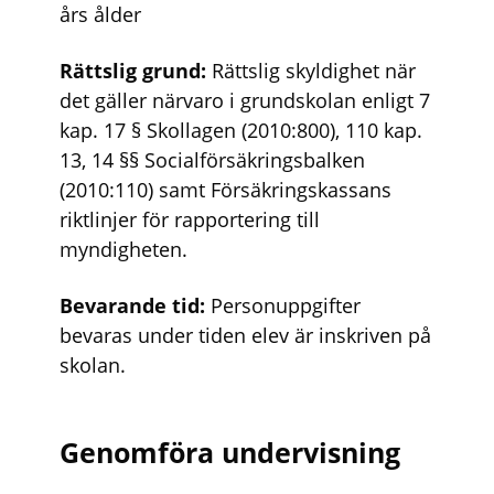
års ålder
Rättslig grund:
Rättslig skyldighet när
det gäller närvaro i grundskolan enligt 7
kap. 17 § Skollagen (2010:800), 110 kap.
13, 14 §§ Socialförsäkringsbalken
(2010:110) samt Försäkringskassans
riktlinjer för rapportering till
myndigheten.
Bevarande tid:
Personuppgifter
bevaras under tiden elev är inskriven på
skolan.
Genomföra undervisning