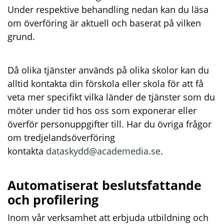
Under respektive behandling nedan kan du läsa
om överföring är aktuell och baserat på vilken
grund.
Då olika tjänster används på olika skolor kan du
alltid kontakta din förskola eller skola för att få
veta mer specifikt vilka länder de tjänster som du
möter under tid hos oss som exponerar eller
överför personuppgifter till. Har du övriga frågor
om tredjelandsöverföring
kontakta
dataskydd@academedia.se
.
Automatiserat beslutsfattande
och profilering
Inom vår verksamhet att erbjuda utbildning och