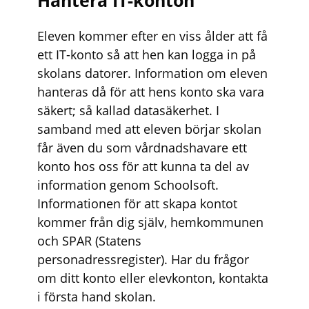
Hantera IT-konton
Eleven kommer efter en viss ålder att få
ett IT-konto så att hen kan logga in på
skolans datorer. Information om eleven
hanteras då för att hens konto ska vara
säkert; så kallad datasäkerhet. I
samband med att eleven börjar skolan
får även du som vårdnadshavare ett
konto hos oss för att kunna ta del av
information genom Schoolsoft.
Informationen för att skapa kontot
kommer från dig själv, hemkommunen
och SPAR (Statens
personadressregister). Har du frågor
om ditt konto eller elevkonton, kontakta
i första hand skolan.