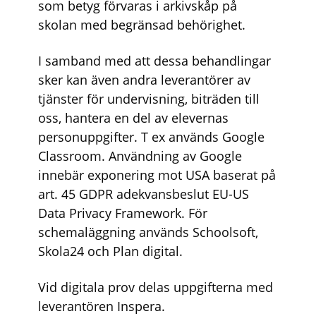
som betyg förvaras i arkivskåp på
skolan med begränsad behörighet.
I samband med att dessa behandlingar
sker kan även andra leverantörer av
tjänster för undervisning, biträden till
oss, hantera en del av elevernas
personuppgifter. T ex används Google
Classroom. Användning av Google
innebär exponering mot USA baserat på
art. 45 GDPR adekvansbeslut EU-US
Data Privacy Framework. För
schemaläggning används Schoolsoft,
Skola24 och Plan digital.
Vid digitala prov delas uppgifterna med
leverantören Inspera.