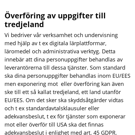
Överföring av uppgifter till
tredjeland
Vi bedriver vår verksamhet och undervisning
med hjälp av t ex digitala lärplattformar,
läromedel och administrativa verktyg. Detta
innebär att dina personuppgifter behandlas av
leverantörerna till dessa tjänster. Som standard
ska dina personuppgifter behandlas inom EU/EES
men exponering mot eller överföring kan även
ske till ett så kallat tredjeland, ett land utanför
EU/EES. Om det sker ska skyddsåtgärder vidtas
och t ex standardavtalsklausuler eller
adekvansbeslut, t ex för tjänster som exponerar
mot eller överför till USA ska det finnas
adekvansbeslut i enlighet med art. 45 GDPR.