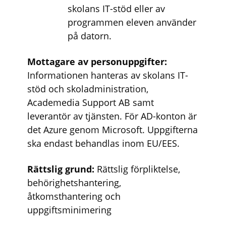
skolans IT-stöd eller av
programmen eleven använder
på datorn.
Mottagare av personuppgifter:
Informationen hanteras av skolans IT-
stöd och skoladministration,
Academedia Support AB samt
leverantör av tjänsten. För AD-konton är
det Azure genom Microsoft. Uppgifterna
ska endast behandlas inom EU/EES.
Rättslig grund:
Rättslig förpliktelse,
behörighetshantering,
åtkomsthantering och
uppgiftsminimering