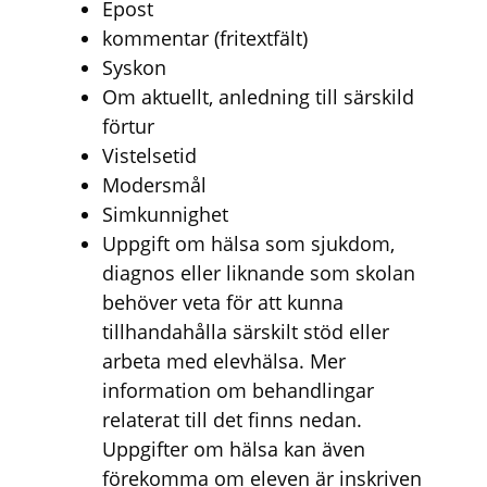
Epost
kommentar (fritextfält)
Syskon
Om aktuellt, anledning till särskild
förtur
Vistelsetid
Modersmål
Simkunnighet
Uppgift om hälsa som sjukdom,
diagnos eller liknande som skolan
behöver veta för att kunna
tillhandahålla särskilt stöd eller
arbeta med elevhälsa. Mer
information om behandlingar
relaterat till det finns nedan.
Uppgifter om hälsa kan även
förekomma om eleven är inskriven