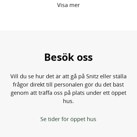
Visa mer
Besök oss
Vill du se hur det är att gå på Snitz eller ställa
frågor direkt till personalen gör du det bäst
genom att träffa oss på plats under ett öppet
hus.
Se tider för öppet hus