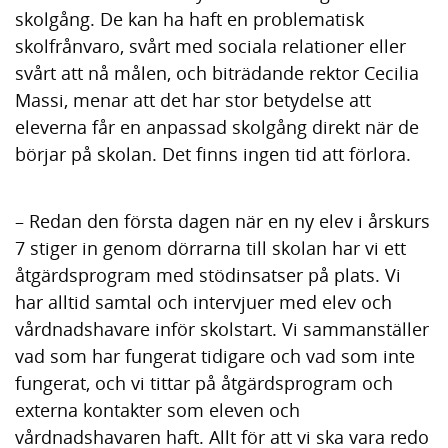
skolgång. De kan ha haft en problematisk
skolfrånvaro, svårt med sociala relationer eller
svårt att nå målen, och biträdande rektor Cecilia
Massi, menar att det har stor betydelse att
eleverna får en anpassad skolgång direkt när de
börjar på skolan. Det finns ingen tid att förlora.
– Redan den första dagen när en ny elev i årskurs
7 stiger in genom dörrarna till skolan har vi ett
åtgärdsprogram med stödinsatser på plats. Vi
har alltid samtal och intervjuer med elev och
vårdnadshavare inför skolstart. Vi sammanställer
vad som har fungerat tidigare och vad som inte
fungerat, och vi tittar på åtgärdsprogram och
externa kontakter som eleven och
vårdnadshavaren haft. Allt för att vi ska vara redo