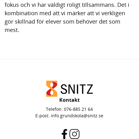
fokus och vi har väldigt roligt tillsammans. Det i
kombination med att vi märker att vi verkligen
gör skillnad för elever som behöver det som
mest.
Kontakt
Telefon:
076-885 21 64
E-post:
info.grundskola@snitz.se