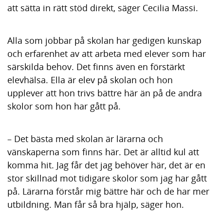
att sätta in rätt stöd direkt, säger Cecilia Massi.
Alla som jobbar på skolan har gedigen kunskap
och erfarenhet av att arbeta med elever som har
särskilda behov. Det finns även en förstärkt
elevhälsa. Ella är elev på skolan och hon
upplever att hon trivs bättre här än på de andra
skolor som hon har gått på.
– Det bästa med skolan är lärarna och
vänskaperna som finns här. Det är alltid kul att
komma hit. Jag får det jag behöver här, det är en
stor skillnad mot tidigare skolor som jag har gått
på. Lärarna förstår mig bättre här och de har mer
utbildning. Man får så bra hjälp, säger hon.