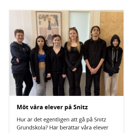
Möt våra elever på Snitz
Hur är det egentligen att gå på Snitz
Grundskola? Här berättar våra elever