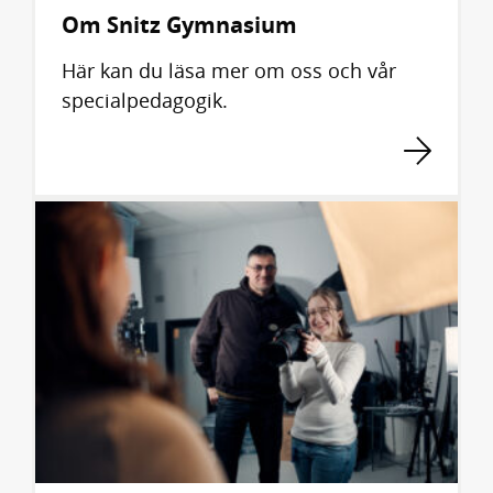
Om Snitz Gymnasium
Här kan du läsa mer om oss och vår
specialpedagogik.