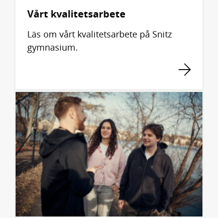
Vårt kvalitetsarbete
Läs om vårt kvalitetsarbete på Snitz
gymnasium.