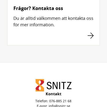
Frågor? Kontakta oss
Du är alltid välkommen att kontakta oss
för mer information.
Kontakt
Telefon:
076-885 21 68
E-post:
info@snitz.se