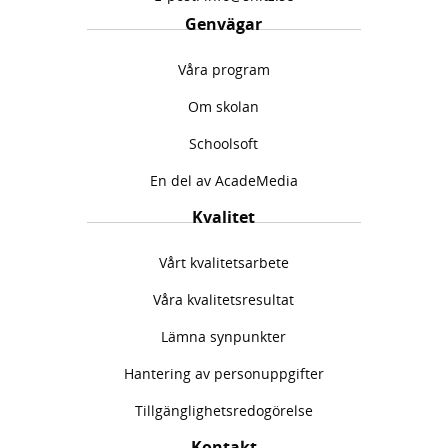
Genvägar
Våra program
Om skolan
Schoolsoft
En del av AcadeMedia
Kvalitet
Vårt kvalitetsarbete
Våra kvalitetsresultat
Lämna synpunkter
Hantering av personuppgifter
Tillgänglighetsredogörelse
Kontakt