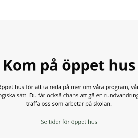
Kom på öppet hus
ppet hus för att ta reda på mer om våra program, vår
giska sätt. Du får också chans att gå en rundvandring
träffa oss som arbetar på skolan.
Se tider för öppet hus