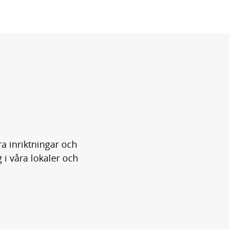
a inriktningar och
 i våra lokaler och