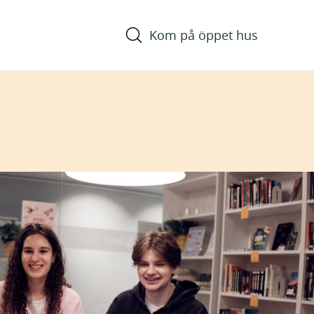
Kom på öppet hus