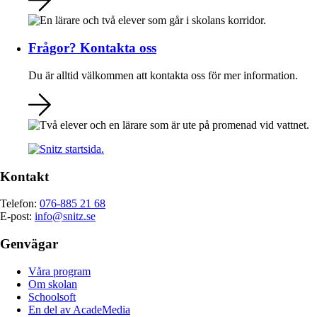
Frågor? Kontakta oss
Du är alltid välkommen att kontakta oss för mer information.
Kontakt
Telefon:
076-885 21 68
E-post:
info@snitz.se
Genvägar
Våra program
Om skolan
Schoolsoft
En del av AcadeMedia