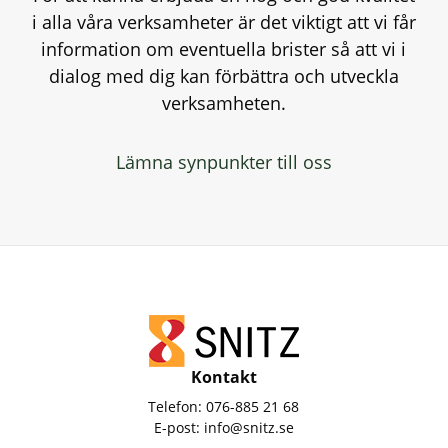
i alla våra verksamheter är det viktigt att vi får
information om eventuella brister så att vi i
dialog med dig kan förbättra och utveckla
verksamheten.
Lämna synpunkter till oss
Kontakt
Telefon:
076-885 21 68
E-post:
info@snitz.se