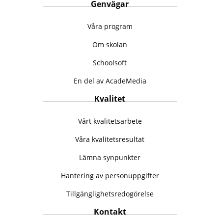
Genvägar
Våra program
Om skolan
Schoolsoft
En del av AcadeMedia
Kvalitet
Vårt kvalitetsarbete
Våra kvalitetsresultat
Lämna synpunkter
Hantering av personuppgifter
Tillgänglighetsredogörelse
Kontakt