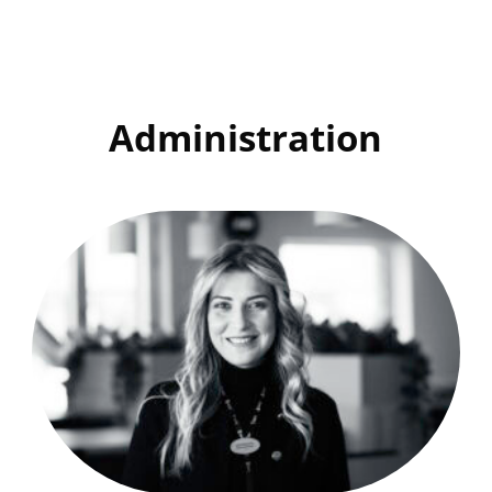
Administration