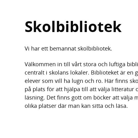
Skolbibliotek
Vi har ett bemannat skolbibliotek.
Välkommen in till vårt stora och luftiga bib
centralt i skolans lokaler. Biblioteket är en 
elever som vill ha lugn och ro. Här finns sko
på plats för att hjälpa till att välja litteratur 
läsning. Det finns gott om böcker att välja 
olika platser där man kan sitta och läsa.