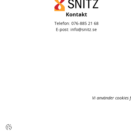
Kontakt
Telefon:
076-885 21 68
E-post:
info@snitz.se
Vi använder cookies 