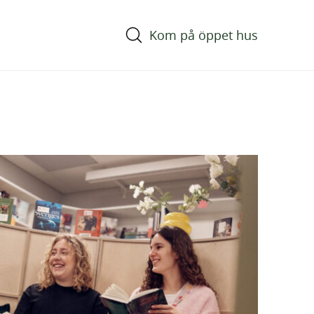
Kom på öppet hus