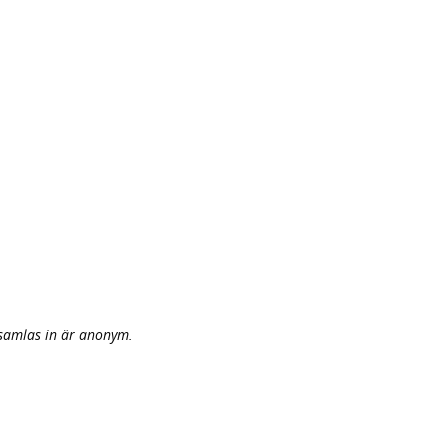
 samlas in är anonym.