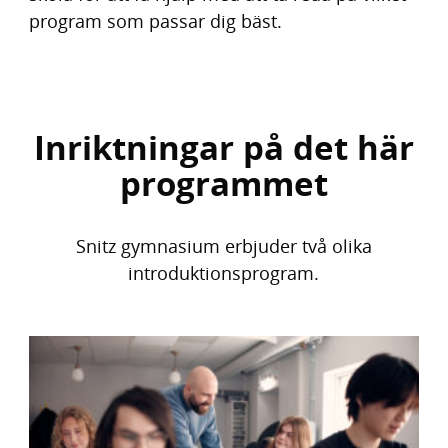
program som passar dig bäst.
Inriktningar på det här
programmet
Snitz gymnasium erbjuder två olika
introduktionsprogram.