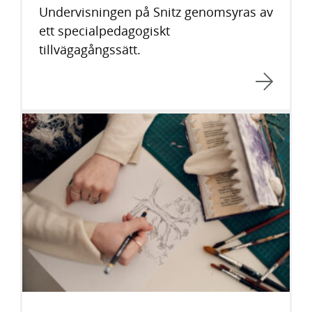
Undervisningen på Snitz genomsyras av
ett specialpedagogiskt
tillvägagångssätt.