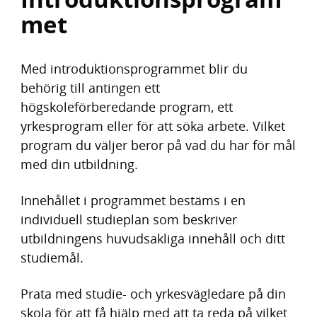
met
Med introduktionsprogrammet blir du
behörig till antingen ett
högskoleförberedande program, ett
yrkesprogram eller för att söka arbete. Vilket
program du väljer beror på vad du har för mål
med din utbildning.
Innehållet i programmet bestäms i en
individuell studieplan som beskriver
utbildningens huvudsakliga innehåll och ditt
studiemål.
Prata med studie- och yrkesvägledare på din
skola för att få hjälp med att ta reda på vilket