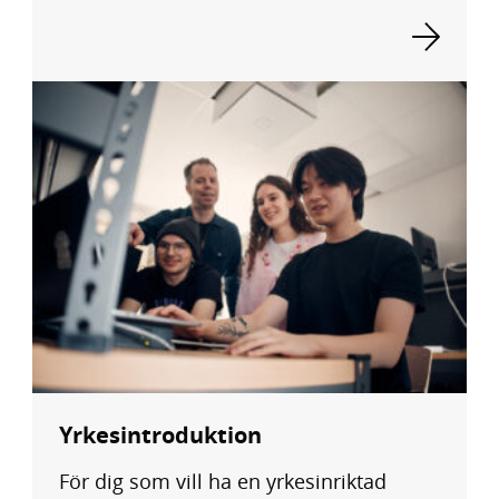
Yrkesintroduktion
För dig som vill ha en yrkesinriktad