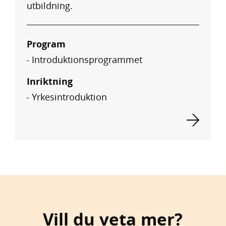
utbildning.
Program
Introduktionsprogrammet
Inriktning
Yrkesintroduktion
Vill du veta mer?