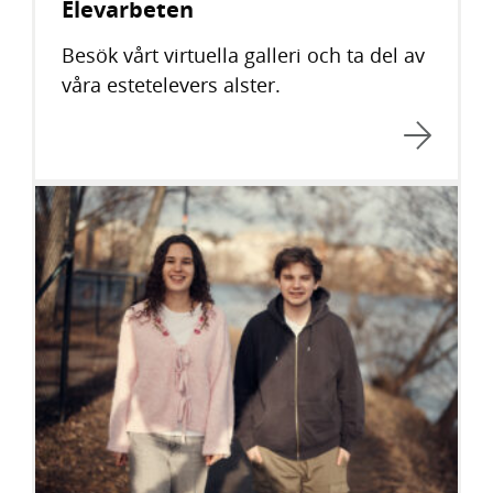
Elevarbeten
Besök vårt virtuella galleri och ta del av
våra estetelevers alster.