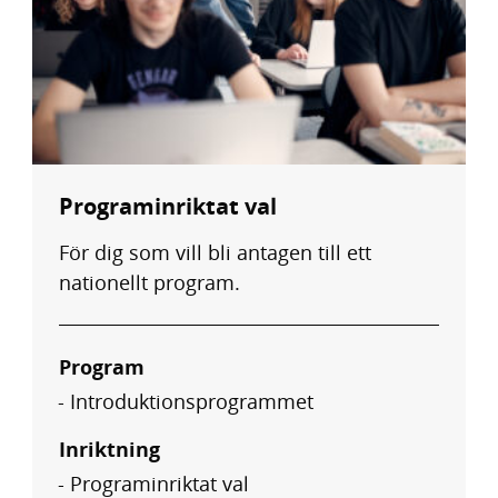
Programinriktat val
För dig som vill bli antagen till ett
nationellt program.
Program
Introduktionsprogrammet
Inriktning
Programinriktat val