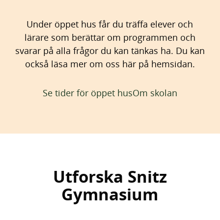
Under öppet hus får du träffa elever och
lärare som berättar om programmen och
svarar på alla frågor du kan tänkas ha. Du kan
också läsa mer om oss här på hemsidan.
Se tider för öppet hus
Om skolan
Utforska Snitz
Gymnasium