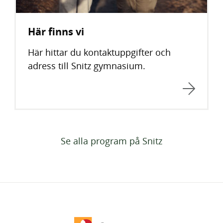
Här finns vi
Här hittar du kontaktuppgifter och
adress till Snitz gymnasium.
Se alla program på Snitz