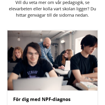
Vill du veta mer om vår pedagogik, se
elevarbeten eller kolla vart skolan ligger? Du
hittar genvägar till de sidorna nedan.
För dig med NPF-diagnos