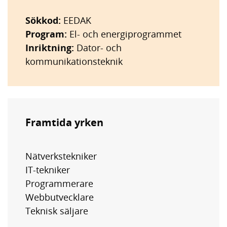
Sökkod:
EEDAK
Program:
El- och energiprogrammet
Inriktning:
Dator- och
kommunikationsteknik
Framtida yrken
Nätverkstekniker
IT-tekniker
Programmerare
Webbutvecklare
Teknisk säljare