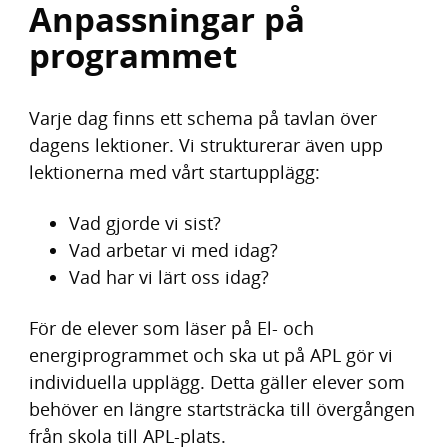
Anpassningar på
programmet
Varje dag finns ett schema på tavlan över
dagens lektioner. Vi strukturerar även upp
lektionerna med vårt startupplägg:
Vad gjorde vi sist?
Vad arbetar vi med idag?
Vad har vi lärt oss idag?
För de elever som läser på El- och
energiprogrammet och ska ut på APL gör vi
individuella upplägg. Detta gäller elever som
behöver en längre startsträcka till övergången
från skola till APL-plats.