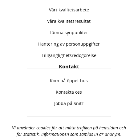
Vårt kvalitetsarbete
Våra kvalitetsresultat
Lämna synpunkter
Hantering av personuppgifter
Tillgänglighetsredogörelse
Kontakt
Kom på öppet hus
Kontakta oss
Jobba på Snitz
Vi använder cookies för att mäta trafiken på hemsidan och
för statistik. Informationen som samlas in är anonym.