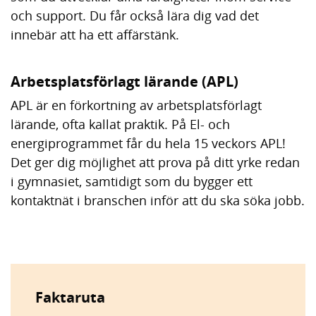
och support. Du får också lära dig vad det
innebär att ha ett affärstänk.
Arbetsplatsförlagt lärande (APL)
APL är en förkortning av arbetsplatsförlagt
lärande, ofta kallat praktik. På El- och
energiprogrammet får du hela 15 veckors APL!
Det ger dig möjlighet att prova på ditt yrke redan
i gymnasiet, samtidigt som du bygger ett
kontaktnät i branschen inför att du ska söka jobb.
Faktaruta