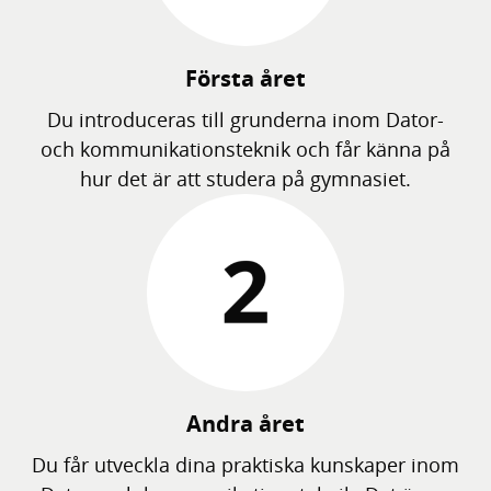
Första året
Du introduceras till grunderna inom Dator-
och kommunikationsteknik och får känna på
hur det är att studera på gymnasiet.
Andra året
Du får utveckla dina praktiska kunskaper inom