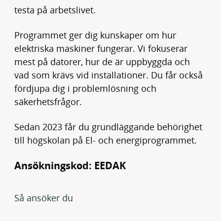
testa på arbetslivet.
Programmet ger dig kunskaper om hur
elektriska maskiner fungerar. Vi fokuserar
mest på datorer, hur de är uppbyggda och
vad som krävs vid installationer. Du får också
fördjupa dig i problemlösning och
säkerhetsfrågor.
Sedan 2023 får du grundläggande behörighet
till högskolan på El- och energiprogrammet.
Ansökningskod: EEDAK
Så ansöker du