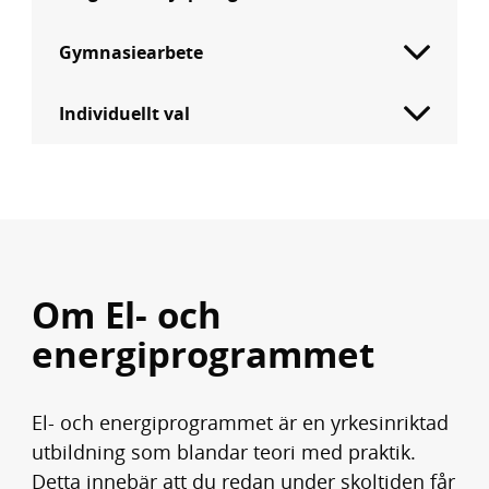
Gymnasiearbete
Individuellt val
Om El- och
energiprogrammet
El- och energiprogrammet är en yrkesinriktad
utbildning som blandar teori med praktik.
Detta innebär att du redan under skoltiden får