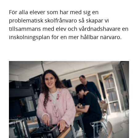
För alla elever som har med sig en
problematisk skolfrånvaro så skapar vi
tillsammans med elev och vårdnadshavare en
inskolningsplan för en mer hållbar närvaro.