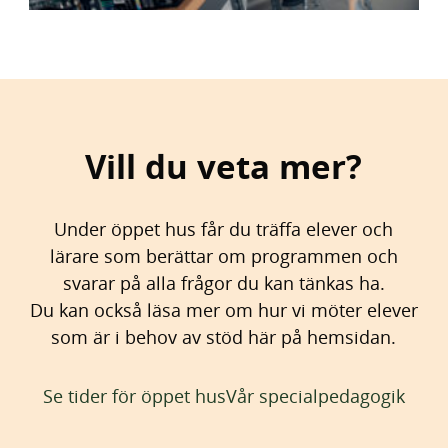
Vill du veta mer?
Under öppet hus får du träffa elever och
lärare som berättar om programmen och
svarar på alla frågor du kan tänkas ha.
Du kan också läsa mer om hur vi möter elever
som är i behov av stöd här på hemsidan.
Se tider för öppet hus
Vår specialpedagogik