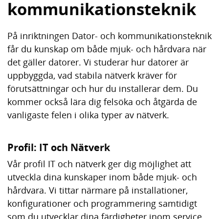
kommunikationsteknik
På inriktningen Dator- och kommunikationsteknik
får du kunskap om både mjuk- och hårdvara när
det gäller datorer. Vi studerar hur datorer är
uppbyggda, vad stabila nätverk kräver för
förutsättningar och hur du installerar dem. Du
kommer också lära dig felsöka och åtgärda de
vanligaste felen i olika typer av nätverk.
Profil: IT och Nätverk
Vår profil IT och nätverk ger dig möjlighet att
utveckla dina kunskaper inom både mjuk- och
hårdvara. Vi tittar närmare på installationer,
konfigurationer och programmering samtidigt
som du utvecklar dina färdigheter inom service