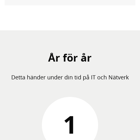
År för år
Detta händer under din tid på IT och Nätverk