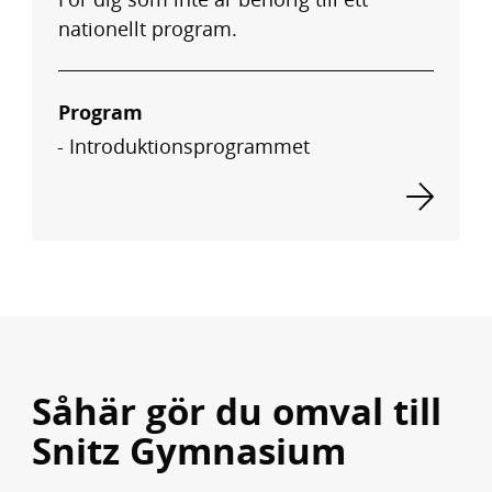
nationellt program.
Program
Introduktionsprogrammet
Såhär gör du omval till
Snitz Gymnasium