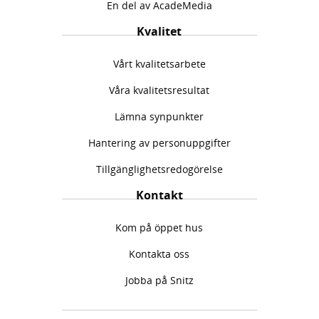
En del av AcadeMedia
Kvalitet
Vårt kvalitetsarbete
Våra kvalitetsresultat
Lämna synpunkter
Hantering av personuppgifter
Tillgänglighetsredogörelse
Kontakt
Kom på öppet hus
Kontakta oss
Jobba på Snitz