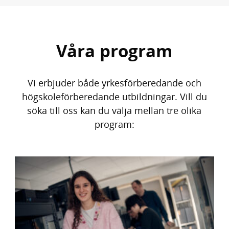
Våra program
Vi erbjuder både yrkesförberedande och
högskoleförberedande utbildningar. Vill du
söka till oss kan du välja mellan tre olika
program: