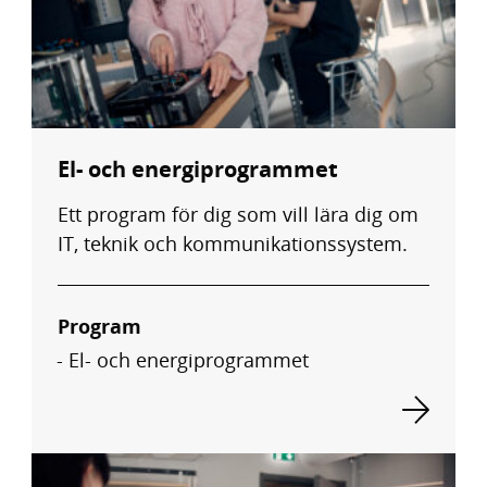
El- och energiprogrammet
Ett program för dig som vill lära dig om
IT, teknik och kommunikationssystem.
Program
El- och energiprogrammet