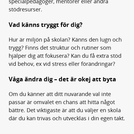
specialpedagoger, mentorer eller andra
stödresurser.
Vad känns tryggt för dig?
Hur är miljön på skolan? Känns den lugn och
trygg? Finns det struktur och rutiner som
hjälper dig att fokusera? Kan du få extra stöd
vid behov, ex vid stress eller förändringar?
Våga ändra dig – det är okej att byta
Om du känner att ditt nuvarande val inte
passar är omvalet en chans att hitta något
bättre. Det viktigaste är att du väljer en skola
där du kan trivas och utvecklas i din egen takt.