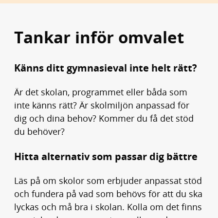
Tankar inför omvalet
Känns ditt gymnasieval inte helt rätt?
Är det skolan, programmet eller båda som
inte känns rätt? Är skolmiljön anpassad för
dig och dina behov? Kommer du få det stöd
du behöver?
Hitta alternativ som passar dig bättre
Läs på om skolor som erbjuder anpassat stöd
och fundera på vad som behövs för att du ska
lyckas och må bra i skolan. Kolla om det finns