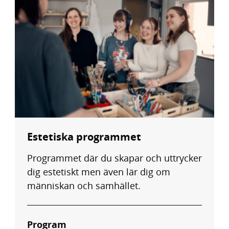
Estetiska programmet
Programmet där du skapar och uttrycker
dig estetiskt men även lär dig om
människan och samhället.
Program